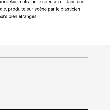
ordelais, entraine le spectateur dans une
ale, produite sur scène par le plasticien
eurs bien étranges.