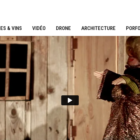
ES & VINS
VIDÉO
DRONE
ARCHITECTURE
PORFO