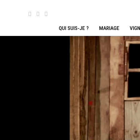
QUI SUIS-JE ?
MARIAGE
VIGN