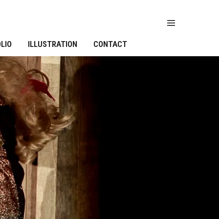
LIO
ILLUSTRATION
CONTACT