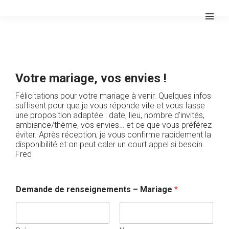
Votre mariage, vos envies !
Félicitations pour votre mariage à venir. Quelques infos
suffisent pour que je vous réponde vite et vous fasse
une proposition adaptée : date, lieu, nombre d’invités,
ambiance/thème, vos envies… et ce que vous préférez
éviter. Après réception, je vous confirme rapidement la
disponibilité et on peut caler un court appel si besoin.
Fred
Demande de renseignements – Mariage
*