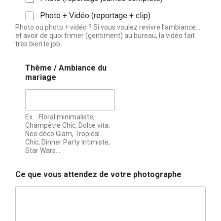
Photo + Vidéo (reportage + clip)
Photo ou photo + vidéo ? Si vous voulez revivre l’ambiance…
et avoir de quoi frimer (gentiment) au bureau, la vidéo fait
très bien le job.
Thème / Ambiance du
mariage
Ex. : Floral minimaliste,
Champêtre Chic, Dolce vita,
Neo déco Glam, Tropical
Chic, Dinner Party Intimiste,
Star Wars…
Ce que vous attendez de votre photographe