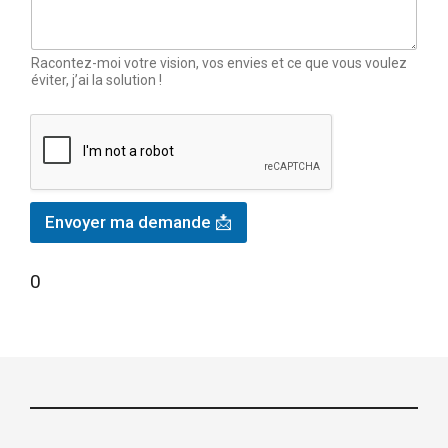
Racontez-moi votre vision, vos envies et ce que vous voulez
éviter, j’ai la solution !
Envoyer ma demande 📩
0