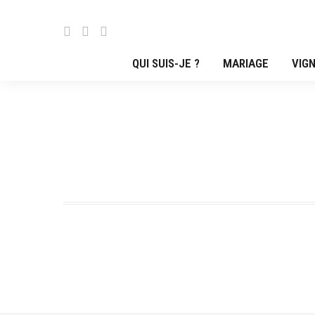
QUI SUIS-JE ?
MARIAGE
VIGN