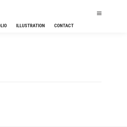
LIO
ILLUSTRATION
CONTACT