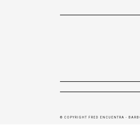
© COPYRIGHT FRED ENCUENTRA - BARB