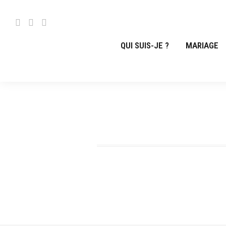
QUI SUIS-JE ?
MARIAGE