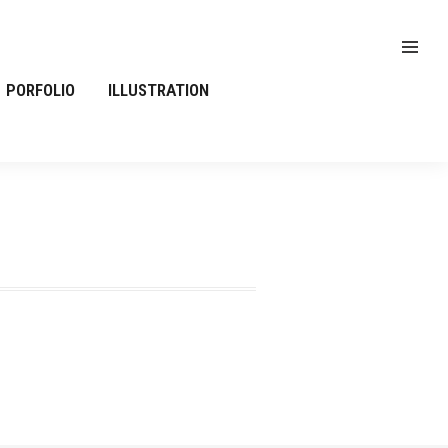
PORFOLIO
ILLUSTRATION