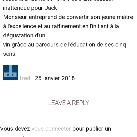
inattendue pour Jack :
Monsieur entreprend de convertir son jeune maître
à l’excellence et au raffinement en l’initiant à la
dégustation d’un
vin grâce au parcours de l’éducation de ses cinq
sens.
Author
fred
25 janvier 2018
LEAVE A REPLY
Vous devez
vous connecter
pour publier un