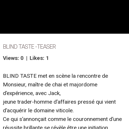
BLIND TASTE -TEASER
Views: 0
|
Likes: 1
BLIND TASTE met en scène la rencontre de
Monsieur, maître de chai et majordome
d’expérience, avec Jack,
jeune trader-homme d’affaires pressé qui vient
d’acquérir le domaine viticole.
Ce qui s’annonçait comme le couronnement d’une
réussite brillante se révèle être une initiation