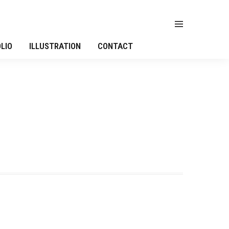
LIO
ILLUSTRATION
CONTACT