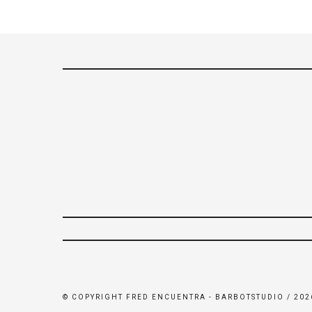
© COPYRIGHT FRED ENCUENTRA - BARBOTSTUDIO / 202