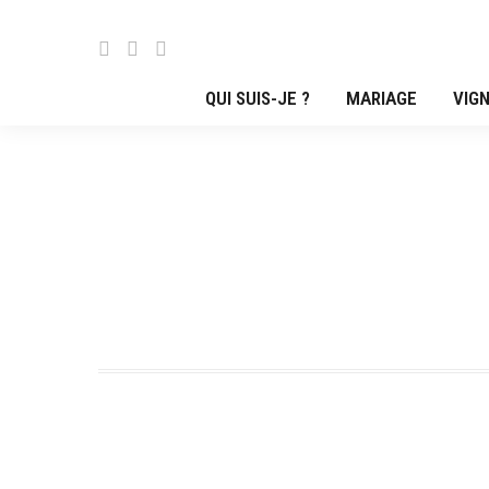
QUI SUIS-JE ?
MARIAGE
VIGN