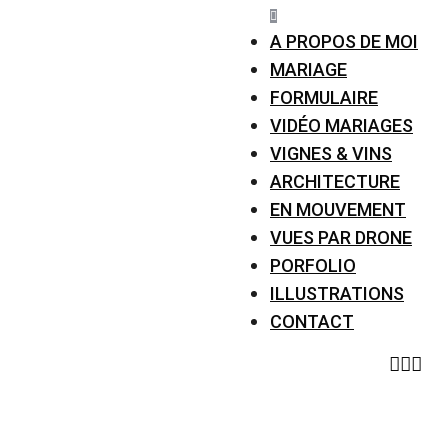
A PROPOS DE MOI
MARIAGE
FORMULAIRE
VIDÉO MARIAGES
VIGNES & VINS
ARCHITECTURE
EN MOUVEMENT
VUES PAR DRONE
PORFOLIO
ILLUSTRATIONS
CONTACT